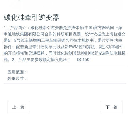
碳化硅牵引逆变器
1、产品简介：碳化硅牵引逆变器是拼搏体育(中国)官方网站同上海
申通地铁集团有限公司合作的科研项目课题，设计依据为上海轨道交
通6、8号线车辆增购工程车辆采购合同技术规格书，通过更换功率
器件、配套新型牵引控制单元以及新PWM控制算法，减少功率器件
的开关损耗和导通损耗，同时优化控制算法抑制电流谐波降低电机损
耗。2、产品主要参数额定输入电压： DC150
应用范围：
外形尺寸：
上一篇
下一篇