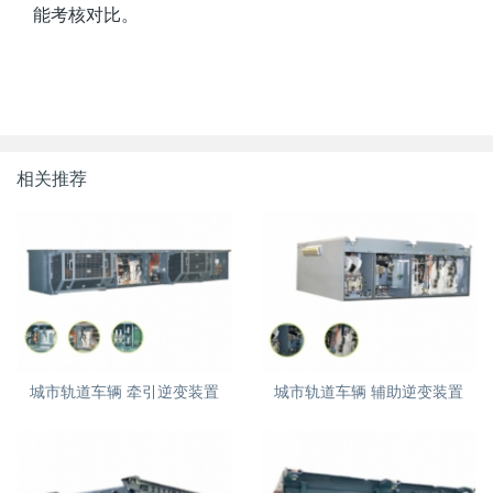
能考核对比。
相关推荐
城市轨道车辆 牵引逆变装置
城市轨道车辆 辅助逆变装置