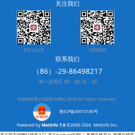
关注我们
关注公众号
扫码咨询
联系我们
（86）-29-86498217
周一至周五 09：00-18：00
©拼搏体育(中国)官方网站 2006.All rights reserved.
陕ICP备05015180号
Powered by
MetInfo 7.8
©2008-2026
MetInfo Inc.
开云官方端网站登录入口-开云KaiYun(中国)
|
赢博在线平台-赢博在线官