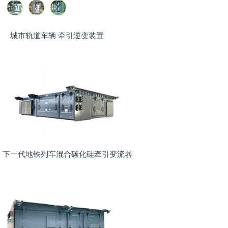
城市轨道车辆 牵引逆变装置
下一代地铁列车混合碳化硅牵引变流器