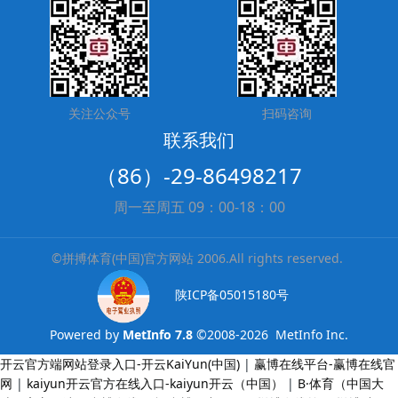
关注公众号
扫码咨询
联系我们
（86）-29-86498217
周一至周五 09：00-18：00
©拼搏体育(中国)官方网站 2006.All rights reserved.
陕ICP备05015180号
Powered by
MetInfo 7.8
©2008-2026
MetInfo Inc.
开云官方端网站登录入口-开云KaiYun(中国)
|
赢博在线平台-赢博在线官
网
|
kaiyun开云官方在线入口-kaiyun开云（中国）
|
B·体育（中国大