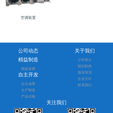
空调装置
公司动态
关于我们
精益制造
公司简介
组织机构
精益改善
股东情况
自主开发
企业方针
自主成果
联系我们
生产制造
产品试验
关注我们