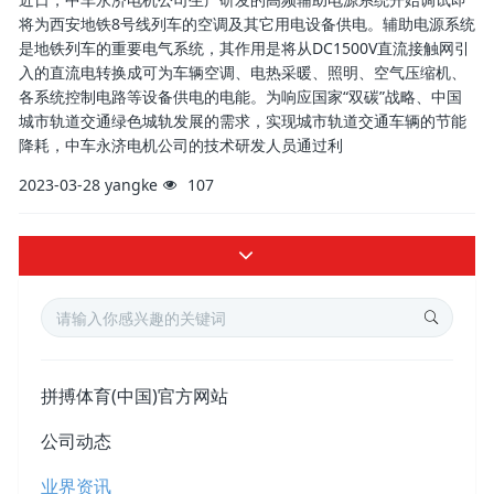
将为西安地铁8号线列车的空调及其它用电设备供电。辅助电源系统
是地铁列车的重要电气系统，其作用是将从DC1500V直流接触网引
入的直流电转换成可为车辆空调、电热采暖、照明、空气压缩机、
各系统控制电路等设备供电的电能。为响应国家“双碳”战略、中国
城市轨道交通绿色城轨发展的需求，实现城市轨道交通车辆的节能
降耗，中车永济电机公司的技术研发人员通过利
2023-03-28
yangke
107
拼搏体育(中国)官方网站
公司动态
业界资讯