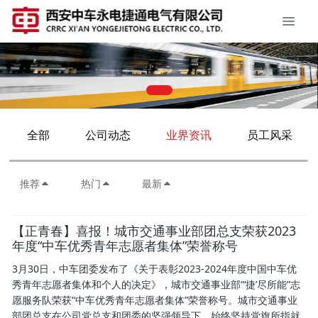
全部
公司动态
业界资讯
员工风采
推荐
热门
最新
【正青春】喜报！城市交通事业部团总支荣获2023
年度“中车优秀青年志愿者集体”荣誉称号
3月30日，中车团委发布了《关于表彰2023-2024年度中国中车优
秀青年志愿者集体和个人的决定》，城市交通事业部“‘捷’尽所能”志
愿服务队荣获“中车优秀青年志愿者集体”荣誉称号。城市交通事业
部团总支在公司党总支和团委的坚强领导下，始终坚持党旗所指就