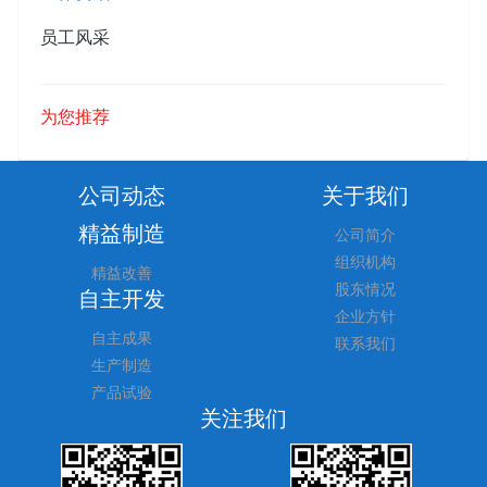
员工风采
为您推荐
公司动态
关于我们
精益制造
公司简介
组织机构
精益改善
股东情况
自主开发
企业方针
自主成果
联系我们
生产制造
产品试验
关注我们