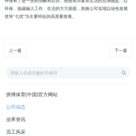
环保有了进一步的理解和认识，纷纷表示要从生活的点滴做起，让
环保、低碳融入工作、生活的方方面面，助推公司实现以绿色发展
优等“七优”为主要特征的高质量发展。
上一篇
下一篇
拼搏体育(中国)官方网站
公司动态
业界资讯
员工风采