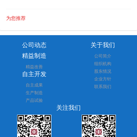
为您推荐
公司动态
关于我们
精益制造
公司简介
组织机构
精益改善
股东情况
自主开发
企业方针
自主成果
联系我们
生产制造
产品试验
关注我们