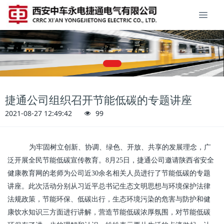
捷通公司组织召开节能低碳的专题讲座
2021-08-27 12:49:42
99
为牢固树立创新、协调、绿色、开放、共享的发展理念，广
泛开展全民节能低碳宣传教育。8月25日，捷通公司邀请陕西省安全
健康教育网的老师为公司近30余名相关人员进行了节能低碳的专题
讲座。此次活动分别从习近平总书记生态文明思想与环境保护法律
法规政策，节能环保、低碳出行，生态环境污染的危害与防护和健
康饮水知识三方面进行讲解，营造节能低碳浓厚氛围，对节能低碳