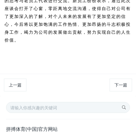
的思考与老员工代表进行交流。
新员工纷纷表示，通过此次
座谈会打开了心窗，零距离地交流沟通，使得自己对公司有
了更加深入的了解，对个人未来的发展有了更加坚定的信
心，今后将以更加饱满的工作热情、更加昂扬的斗志积极投
身工作，竭力为公司的发展做出贡献，努力实现自己的人生
价值。
上一篇
下一篇
拼搏体育(中国)官方网站