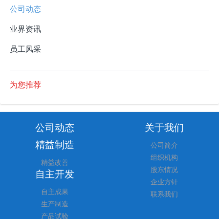
公司动态
业界资讯
员工风采
为您推荐
公司动态
关于我们
精益制造
公司简介
组织机构
精益改善
股东情况
自主开发
企业方针
自主成果
联系我们
生产制造
产品试验