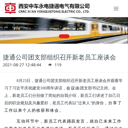
捷通公司团支部组织召开新老员工座谈会
2021-08-27 12:48:44
119
8月23日，捷通公司团支部组织召开新老员工座谈会并观看学
习了习近平庆祝建党100周年讲话，
会议由
团支部书记主持。会
上，新老员工们分别做了简短的自我介绍，新员工们讲述了自己日
后的职业规划及兴趣爱好，老员工代表以“过来人”的身份
，分享了
工作以来个人的收获和体会。
互动环节中，新员工代表踊跃发言，就自己未来工作