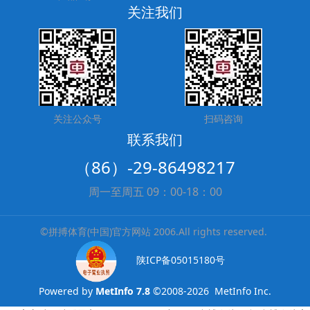
关注我们
关注公众号
扫码咨询
联系我们
（86）-29-86498217
周一至周五 09：00-18：00
©拼搏体育(中国)官方网站 2006.All rights reserved.
陕ICP备05015180号
Powered by
MetInfo 7.8
©2008-2026
MetInfo Inc.