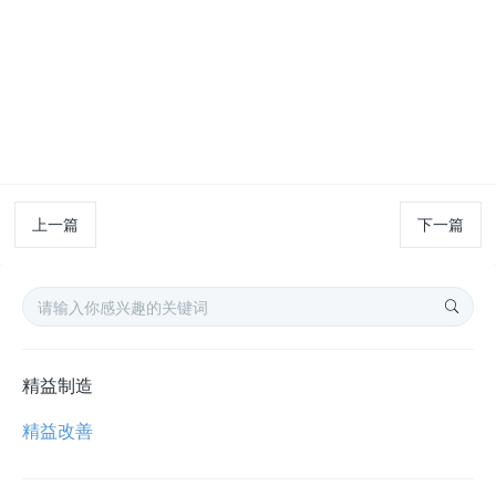
上一篇
下一篇
精益制造
精益改善