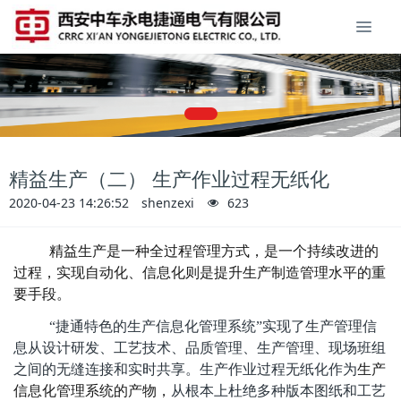
精益生产（二） 生产作业过程无纸化
2020-04-23 14:26:52
shenzexi
623
精益生产是一种全过程管理方式，是一个持续改进的
过程，实现自动化、信息化则是提升生产制造管理水平的重
要手段。
“捷通特色的生产信息化管理系统”
实现了生产管理信
息从设计研发、工艺技术、品质管理、生产管理、现场班组
之间的无缝连接和实时共享。
生产作业过程无纸化作为
生产
信息化管理系统的产物，
从根本上杜绝多种版本图纸和工艺