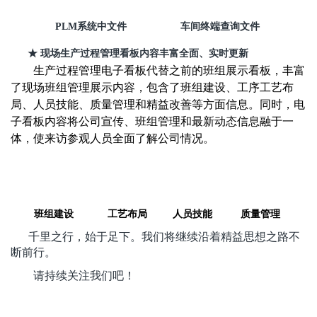
PLM
系统中文件 车间终端查询文件
★
现场生产过程管理看板内容丰富全面、实时更新
生产过程管理电子看板代替之前的班组展示看板，丰富
了现场班组管理展示内容，包含了班组建设、工序工艺布
局、人员技能、质量管理和精益改善等方面信息。同时，电
子看板内容将公司宣传、班组管理和最新动态信息融于一
体，使来访参观人员全面了解公司情况。
班组建设
工艺布局
人员技能
质量管理
千里之行，始于足下。我们将继续沿着精益思想之路不
断前行。
请持续关注我们吧！