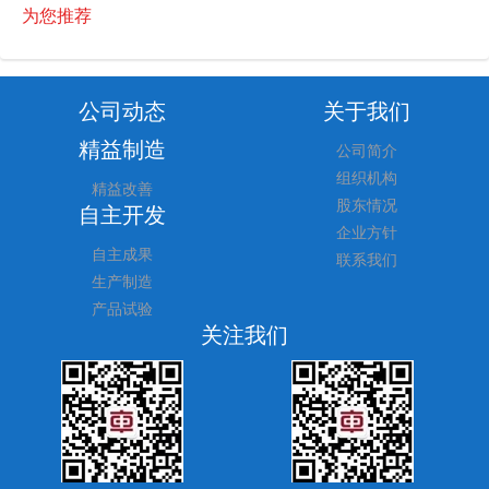
为您推荐
公司动态
关于我们
精益制造
公司简介
组织机构
精益改善
股东情况
自主开发
企业方针
自主成果
联系我们
生产制造
产品试验
关注我们