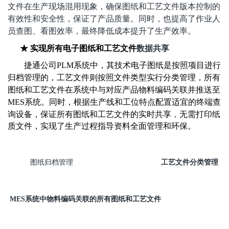
文件在生产现场混用现象，确保图纸和工艺文件版本控制的
有效性和安全性，保证了产品质量。同时，也提高了作业人
员查图、看图效率，最终降低成本提升了生产效率。
★
实现所有电子图纸和工艺文件
数据共享
捷通公司
PLM系统中，其技术电子图纸是按照项目进行
归档管理的，工艺
文
件则按照文件类型实行分类
管理，
所有
图纸和工艺文件在系统中与对应产品物料编码关联并推送至
MES系统。同时，根据生产线和工位特点配置适宜的终端查
询设备，保证所有图纸和工艺文件的实时共享
，
无需打
印纸
质文件，实现了生产过程指导资料全面管理和环保。
图纸归档管理
工艺文件分类管理
MES
系统中物料编码关联的所有图纸和工艺文件