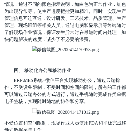
情况，通过不同的颜色指示说明，如白色为正常作业，红色
为出现异常等，使生产进度把控更加精准。同时，实现生产
管理信息互连互通，设计研发、工艺技术、品质管理、生产
管理、现场班组等相关人员，通过电脑和显示屏等终端随时
了解现场作业情况，保证发生异常时在最短时间内处理，加
快问题解决的速度，减少了不必要的浪费。
四、
移动化办公和移动作业
ERP\MES系统+微信平台实现移动办公，通过云端操
作，不受设备限制，不受时间和空间的限制，所有的工作都
可以通过云端办公的方式进行，通过手机随时完成各类单据
电子签核，实现随时随地的协作和分享。
不受位置和空间限制，现场作业人员使用
PDA
和平板完成移
动式数据采集工作。