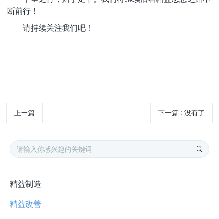
断前行！
请持续关注我们吧！
上一篇
下一篇
: 没有了
精益制造
精益改善