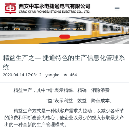
精益生产之— 捷通特色的生产信息化管理系
统
2020-04-14 17:03:12
yangke
464
精益生产，其中
“精”表示精练、精确，消除浪费；
“益”表示利益、效益，降低成本。
精益生产方式是一种以客户需求为拉动，以减少各环节
的浪费和不断改善为核心，使企业以最少的投入获取最大产
出的一种全新的生产管理模式。