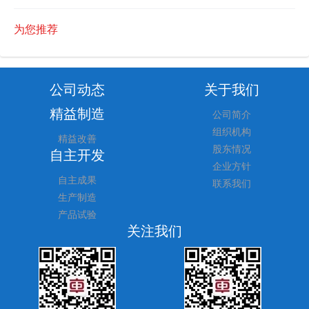
为您推荐
公司动态
关于我们
精益制造
公司简介
组织机构
精益改善
股东情况
自主开发
企业方针
自主成果
联系我们
生产制造
产品试验
关注我们