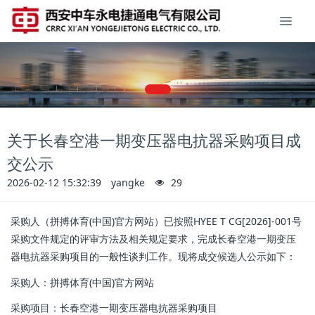
关于长春空港一期变压器电抗器采购项目成
交公示
2026-02-12 15:32:39
yangke
29
采购人（拼搏体育(中国)官方网站）已按照HYEE T CG[2026]-001号
采购文件规定的评审方法及相关规定要求，完成长春空港一期变压
器电抗器采购项目的一般性谈判工作。现将成交候选人公示如下：
采购人：
拼搏体育(中国)官方网站
采购项目：
长春空港一期变压器电抗器采购项目