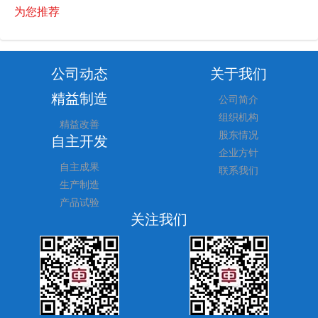
为您推荐
公司动态
关于我们
精益制造
公司简介
组织机构
精益改善
股东情况
自主开发
企业方针
自主成果
联系我们
生产制造
产品试验
关注我们