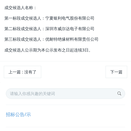
成交候选人名称：
第一标段
成交候选人
：宁夏银利电气股份有限公司
第二标段
成交候选人
：深圳市威尔达电子有限公司
第三标段
成交候选人
：优耐特绝缘材料有限责任公司
成交候选人公示期为本公示发布之日起连续3日。
上一篇
: 没有了
下一篇
招标公告/示