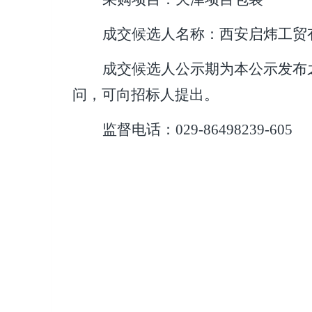
成交
候选人名称：
西安启炜工贸
成交
候选人公示期为本公示发布
问，可向招标人提出。
监督电话：
029-
86498239
-
605