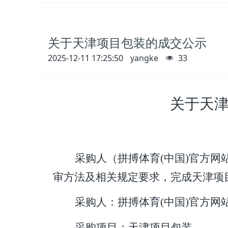
关于天津项目包装的成交公示
2025-12-11 17:25:50
yangke
33
关于
天
采购
人（
拼搏体育(中国)官方网
审
方法及相关规定要求，完成
天津项
采购
人：
拼搏体育(中国)官方网
采购
项目：
天津项目包装