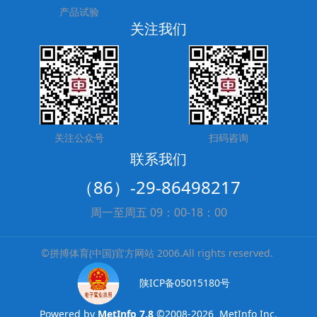
产品试验
关注我们
关注公众号
扫码咨询
联系我们
（86）-29-86498217
周一至周五 09：00-18：00
©拼搏体育(中国)官方网站 2006.All rights reserved.
陕ICP备05015180号
Powered by
MetInfo 7.8
©2008-2026
MetInfo Inc.