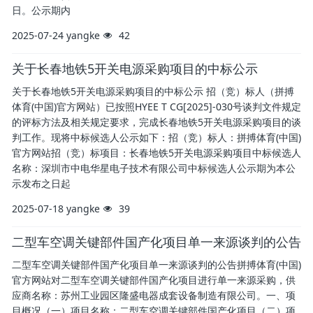
日。公示期内
2025-07-24
yangke
42
关于长春地铁5开关电源采购项目的中标公示
关于长春地铁5开关电源采购项目的中标公示 招（竞）标人（拼搏
体育(中国)官方网站）已按照HYEE T CG[2025]-030号谈判文件规定
的评标方法及相关规定要求，完成长春地铁5开关电源采购项目的谈
判工作。现将中标候选人公示如下：招（竞）标人：拼搏体育(中国)
官方网站招（竞）标项目：长春地铁5开关电源采购项目中标候选人
名称：深圳市中电华星电子技术有限公司中标候选人公示期为本公
示发布之日起
2025-07-18
yangke
39
二型车空调关键部件国产化项目单一来源谈判的公告
二型车空调关键部件国产化项目单一来源谈判的公告拼搏体育(中国)
官方网站对二型车空调关键部件国产化项目进行单一来源采购，供
应商名称：苏州工业园区隆盛电器成套设备制造有限公司。一、项
目概况（一）项目名称：二型车空调关键部件国产化项目（二）项