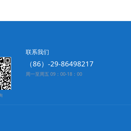
联系我们
（86）-29-86498217
周一至周五 09：00-18：00
询