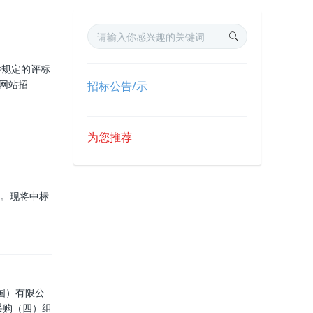
文件规定的评标
网站招
招标公告/示
为您推荐
作。现将中标
中国）有限公
接采购（四）组