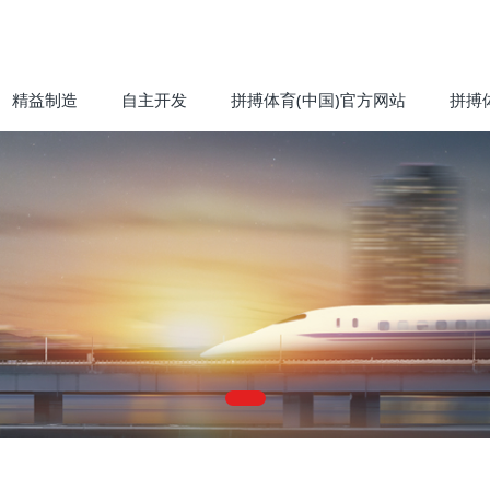
精益制造
自主开发
拼搏体育(中国)官方网站
拼搏