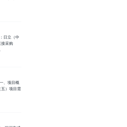
：日立（中
直接采购
说
一、项目概
购（五）项目需