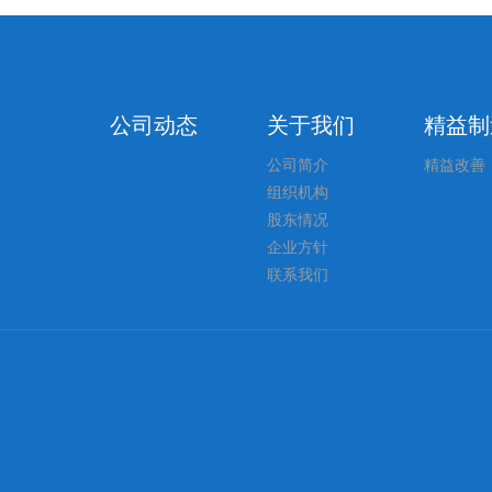
公司动态
关于我们
精益制
公司简介
精益改善
组织机构
股东情况
企业方针
联系我们