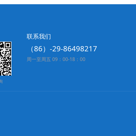
联系我们
（86）-29-86498217
周一至周五 09：00-18：00
询