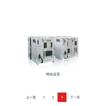
网络装置
上一页
1
2
3
下一页