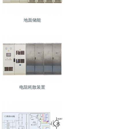
地面储能
电阻耗散装置