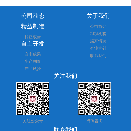
公司动态
关于我们
精益制造
公司简介
组织机构
精益改善
股东情况
自主开发
企业方针
自主成果
联系我们
生产制造
产品试验
关注我们
关注公众号
扫码咨询
联系我们