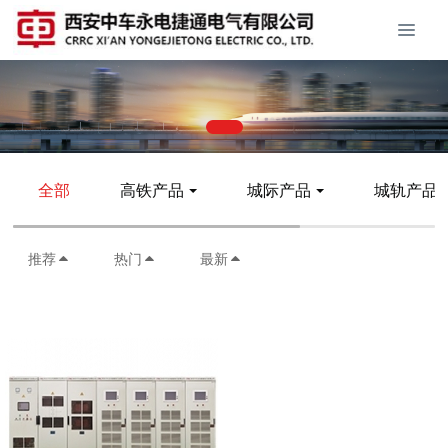
全部
高铁产品
城际产品
城轨产品
推荐
热门
最新