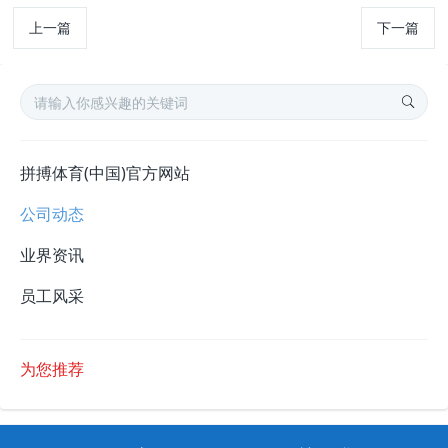
上一篇
下一篇
拼搏体育(中国)官方网站
公司动态
业界资讯
员工风采
为您推荐