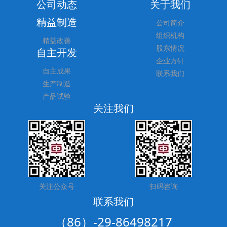
公司动态
关于我们
精益制造
公司简介
组织机构
精益改善
股东情况
自主开发
企业方针
自主成果
联系我们
生产制造
产品试验
关注我们
关注公众号
扫码咨询
联系我们
（86）-29-86498217