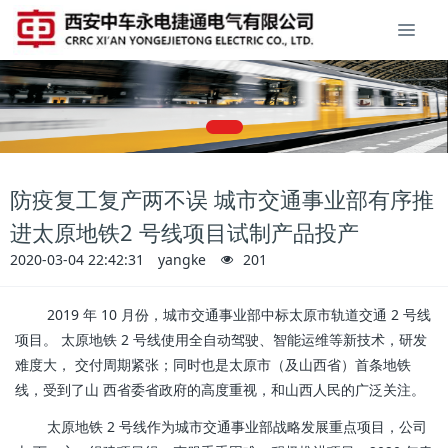
防疫复工复产两不误 城市交通事业部有序推
进太原地铁2 号线项目试制产品投产
2020-03-04 22:42:31
yangke
201
2019 年 10 月份，城市交通事业部中标太原市轨道交通 2 号线
项目。 太原地铁 2 号线使用全自动驾驶、智能运维等新技术，研发
难度大， 交付周期紧张；同时也是太原市（及山西省）首条地铁
线，受到了山 西省委省政府的高度重视，和山西人民的广泛关注。
太原地铁 2 号线作为城市交通事业部战略发展重点项目，公司