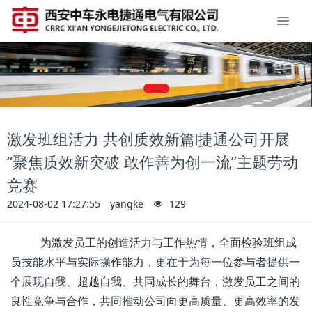
激发班组活力 共创质效新篇∣捷通公司开展
“聚焦质效新突破 敢作善为创一流”主题劳动
竞赛
2024-08-02 17:27:55
yangke
129
为激发员工的创造活力与工作热情，全面检验班组成
员技能水平与实际操作能力，更在于为每一位参与者提供一
个展现自我、超越自我、共同成长的舞台，激发员工之间的
良性竞争与合作，共同推动公司向更高质量、更高效率的发