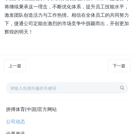
将继续秉承这一理念，不断优化体系，提升员工技能水平，
激发团队创造活力与工作热情。相信在全体员工的共同努力
下，捷通公司定能在激烈的市场竞争中脱颖而出，开创更加
辉煌的明天！
上一篇
下一篇
拼搏体育(中国)官方网站
公司动态
业界资讯