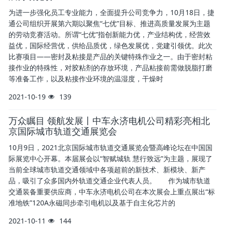
为进一步强化员工专业能力，全面提升公司竞争力，10月18日，捷
通公司组织开展第六期以聚焦“七优”目标、推进高质量发展为主题
的劳动竞赛活动。所谓“七优”指创新能力优，产业结构优，经营效
益优，国际经营优，供给品质优，绿色发展优，党建引领优。此次
比赛项目——密封及粘接是产品的关键特殊作业之一。由于密封粘
接作业的特殊性，对胶粘剂的存放环境，产品粘接前需做脱脂打磨
等准备工作，以及粘接作业环境的温湿度，干燥时
2021-10-19
139
万众瞩目 领航发展丨中车永济电机公司精彩亮相北
京国际城市轨道交通展览会
10月9日，2021北京国际城市轨道交通展览会暨高峰论坛在中国国
际展览中心开幕。本届展会以“智赋城轨 慧行致远”为主题，展现了
当前全球城市轨道交通领域中各项超前的新技术、新模块、新产
品，吸引了众多国内外轨道交通企业代表人员。 作为城市轨道
交通装备重要供应商，中车永济电机公司在本次展会上重点展出“标
准地铁”120A永磁同步牵引电机以及基于自主化芯片的
2021-10-11
144