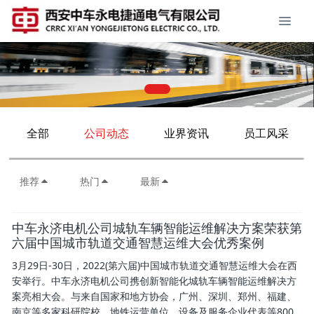
全部
公司动态
业界资讯
员工风采
推荐
热门
最新
中车永济电机公司城轨车辆智能运维解决方案荣获第
六届中国城市轨道交通智慧运维大会优秀案例
3月29日-30日，2022(第六届)中国城市轨道交通智慧运维大会在西
安举行。中车永济电机公司携创新智能化城轨车辆智能运维解决方
案亮相大会。与来自国家和地方协会，广州、深圳、郑州、福建、
南京等多家科研院校、地铁运营单位、设备及服务企业代表等800