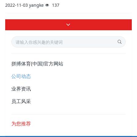
2022-11-03
yangke
137
拼搏体育(中国)官方网站
公司动态
业界资讯
员工风采
为您推荐