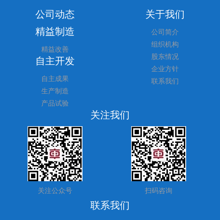
公司动态
关于我们
精益制造
公司简介
组织机构
精益改善
股东情况
自主开发
企业方针
自主成果
联系我们
生产制造
产品试验
关注我们
关注公众号
扫码咨询
联系我们