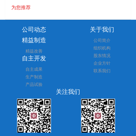
为您推荐
公司动态
关于我们
精益制造
公司简介
组织机构
精益改善
股东情况
自主开发
企业方针
自主成果
联系我们
生产制造
产品试验
关注我们