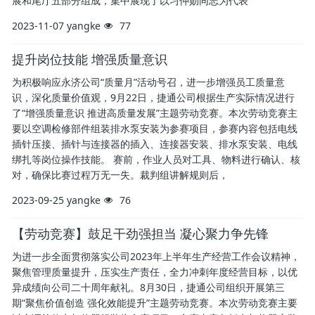
展和尾厅五部分组成，集中展现了以习仲勋同志为代表
2023-11-07
yangke
77
提升岗位技能 增强质量意识
为积极响应永济公司“质量月”活动号召，进一步增强员工质量意
识，深化质量价值观，9月22日，捷通公司根据生产实际情况进行
了“增强质量意识 推进高质量发展”主题劳动竞赛。本次劳动竞赛主
要以空调检修部件组装排水泵安装为参赛项目，参赛内容包括电线
插针压接、插针与连接器的插入、连接器安装、排水泵安装、电线
绑扎等岗位操作技能。 赛前，作业人员对工具、物料进行确认、核
对，确保比赛过程万无一失。裁判组讲解规则后，
2023-09-25
yangke
76
【劳动竞赛】鼓足干劲强担当 凝心聚力争先锋
为进一步全面贯彻落实公司2023年上半年生产经营工作会议精神，
聚焦管理质量提升，压实生产责任，全力冲刺年度经营目标，以优
异成绩向公司二十周年献礼。8月30日，捷通公司组织开展第三
期“聚焦价值创造 强化效能提升”主题劳动竞赛。本次劳动竞赛主要