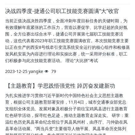
决战四季度-捷通公司职工技能竞赛圆满“大”收官
当前正值决战决胜四季度，全面冲刺年度目标任务的关键时期，为
有效缓解年底紧张的工作压力，营造以赛促学、比学赶超的良好氛
围，全方位赛出综合水平，捷通公司开展第七届职工技能竞赛活
动，这也代表着2023年职工技能竞赛圆满收官。本次技能竞赛主要
以正在生产的西安8号线牵引变流系统安全运行的核心组件和检修蒸
发风机安装为内容进行理论和实操比赛，统一采用评分标准，职工
们积极参与此次技能竞赛活动。 理论“大比拼”考试
2023-12-25
yangke
79
【主题教育】学思践悟强党性 踔厉奋发建新功
为扎实推进学习贯彻习近平新时代中国特色社会主义思想主题教
育，根据公司主题教育部署安排，11月4日，城市交通事业部党总
支组织全体党员、发展对象及积极分子前往宝鸡凤县进行主题教育
红色研学活动，探寻红色足迹，推动主题教育走深走实。 研学：重
温红色历史凤县革命纪念馆位于凤县凤州村，由序厅、习仲勋在凤
县革命活动展、“两当兵变”主要领导人物平展、凤县革命历史陈列