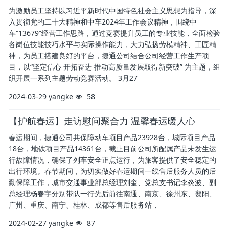
为激励员工坚持以习近平新时代中国特色社会主义思想为指导，深
入贯彻党的二十大精神和中车2024年工作会议精神，围绕中
车“13679”经营工作思路，通过竞赛提升员工的专业技能，全面检验
各岗位技能技巧水平与实际操作能力，大力弘扬劳模精神、工匠精
神，为员工搭建良好的平台，捷通公司结合公司经营工作生产项
目，以“坚定信心 开拓奋进 推动高质量发展取得新突破” 为主题，组
织开展一系列主题劳动竞赛活动。 3月27
2024-03-29
yangke
58
【护航春运】走访慰问聚合力 温馨春运暖人心
春运期间，捷通公司共保障动车项目产品23928台，城际项目产品
18台，地铁项目产品14361台，截止目前公司所配属产品未发生运
行故障情况，确保了列车安全正点运行，为旅客提供了安全稳定的
出行环境。春节期间，为切实做好春运期间一线售后服务人员的后
勤保障工作，城市交通事业部总经理刘奎、党总支书记李炎波、副
总经理杨春宇分别带队一行先后前往南通、南京、徐州东、襄阳、
广州、重庆、南宁、桂林、成都等售后服务站，
2024-02-27
yangke
87