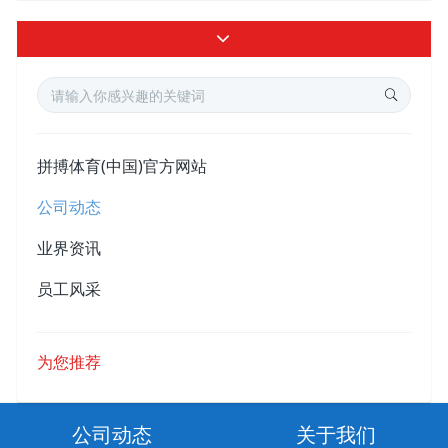
拼搏体育(中国)官方网站
公司动态
业界资讯
员工风采
为您推荐
公司动态
关于我们