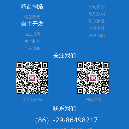
精益制造
公司简介
组织机构
精益改善
股东情况
自主开发
企业方针
自主成果
联系我们
生产制造
产品试验
关注我们
关注公众号
扫码咨询
联系我们
（86）-29-86498217