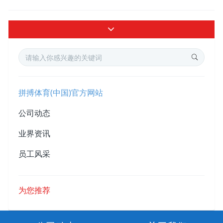
拼搏体育(中国)官方网站
公司动态
业界资讯
员工风采
为您推荐