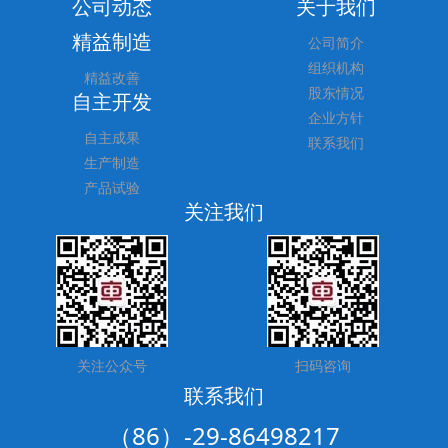
公司动态
关于我们
精益制造
公司简介
组织机构
精益改善
股东情况
自主开发
企业方针
自主成果
联系我们
生产制造
产品试验
关注我们
关注公众号
扫码咨询
联系我们
（86）-29-86498217