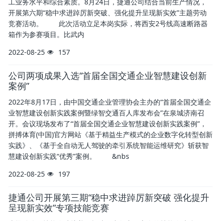
工业务水平和综合素质。8月24日，捷通公司结合当前生产情况，
开展第六期“稳中求进踔厉新突破、强化提升呈现新实效”主题劳动
竞赛活动。 此次活动立足本岗实际，将西安2号线高速断路器
箱作为参赛项目。比武内
2022-08-25
157
公司两项成果入选“首届全国交通企业智慧建设创新
案例”
2022年8月17日，由中国交通企业管理协会主办的“首届全国交通企
业智慧建设创新实践案例暨绿智交通百人库发布会”在泉城济南召
开。会议现场发布了“首届全国交通企业智慧建设创新实践案例”，
拼搏体育(中国)官方网站《基于精益生产模式的企业数字化转型创新
实践》、《基于全自动无人驾驶的牵引系统智能运维研究》斩获智
慧建设创新实践“优秀”案例。 &nbs
2022-08-25
197
捷通公司开展第三期“稳中求进踔厉新突破 强化提升
呈现新实效”专项技能竞赛