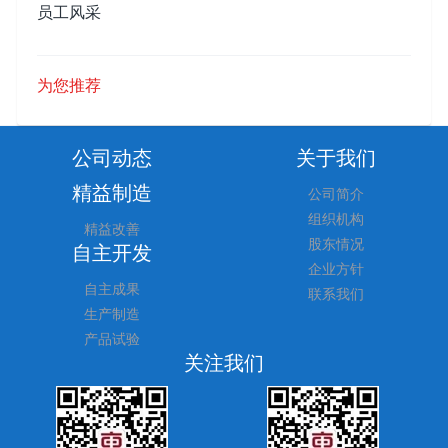
员工风采
为您推荐
公司动态
关于我们
精益制造
公司简介
组织机构
精益改善
股东情况
自主开发
企业方针
自主成果
联系我们
生产制造
产品试验
关注我们