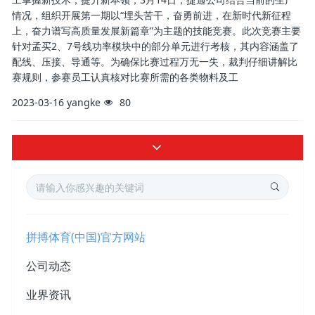
情况，组织开展第一期以“埋头苦干，奋勇前进，在新时代新征程
上，奋力谱写高质量发展新篇章”为主题的技能竞赛。此次竞赛主要
针对孟买2、7号线功率模块中的部分单元进行考核，其内容涵盖了
配线、压接、导通等。为确保比赛过程万无一失，裁判仔细讲解比
赛规则，参赛员工认真核对比赛所需的各类物料及工
2023-03-16
yangke
80
拼搏体育(中国)官方网站
公司动态
业界资讯