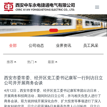
全部
公司动态
业界资讯
员工风采
推荐
热门
最新
西安市委常委、经开区党工委书记康军一行到访日立
公司并开展商务会谈
4月12日，西安市委常委、经开区党工委书记康军率团出访日本，
开展商务和招商活动，期间到访日立公司，并与相关负责人进行了
商务会谈。双方就持续开展深化合作、扩大投资等事项进行了深入
和友好的交流。日立公司亚洲&日本最高负责人山川拓也、日立公