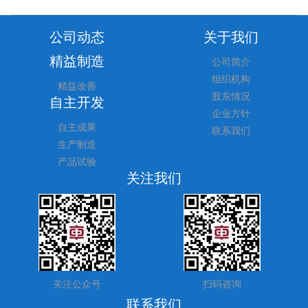
公司动态
关于我们
精益制造
公司简介
组织机构
精益改善
股东情况
自主开发
企业方针
自主成果
联系我们
生产制造
产品试验
关注我们
关注公众号
扫码咨询
联系我们