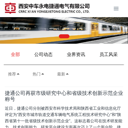
全部
公司动态
业界资讯
员工风采
推荐
热门
最新
捷通公司再获市级研究中心和省级技术创新示范企业
称号
近日，捷通公司分别被西安市科学技术局和陕西省工业和信息化厅
评定为“西安市城市轨道交通车辆电气系统工程技术研究中心”和“陕
西省第十一批省级技术创新示范企业”。这标志着公司在技术研发能
力、技术创新能力、研发平台建设方面再次迈上了一个新台阶。捷