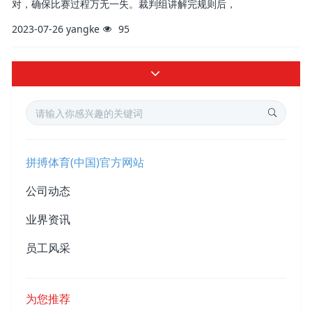
对，确保比赛过程万无一失。裁判组讲解完规则后，
2023-07-26
yangke
95
拼搏体育(中国)官方网站
公司动态
业界资讯
员工风采
为您推荐