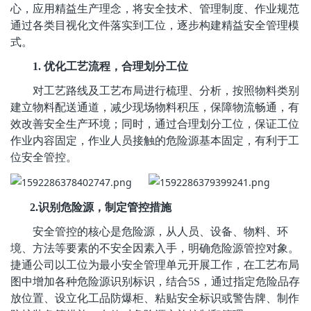
心，应用精益生产理念，将安全技术、管理制度、作业规范
通过各类目视化文件落实到工位，逐步构建精益安全管理模
式。
1.
优化工艺流程，合理划分工位
对工艺路线及工艺布局进行梳理、分析，按照物料类别
建立物料配送通道，减少现场物料积压，保障物流畅通，有
效改善安全生产环境；同时，通过合理划分工位，保证工位
作业内容固定，作业人员接触的危险源基本固定，有利于工
位安全管控。
2.
识别危险源，制定管控措施
安全管控的核心是危险源，从人员、设备、物料、环
境、方法等要素的不安全因素入手，明确危险源管控对象。
捷通公司以工位为最小安全管理单元开展工作，在工艺布局
图中增加各种危险源识别标识，结合5S，通过指定危险品存
放位置、设立化工品防爆柜、粘贴安全标识或警告牌、制作