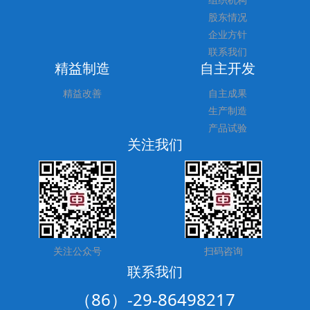
股东情况
企业方针
联系我们
精益制造
自主开发
精益改善
自主成果
生产制造
产品试验
关注我们
关注公众号
扫码咨询
联系我们
（86）-29-86498217