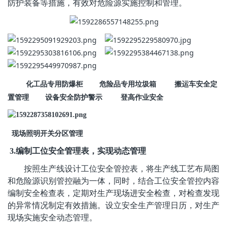
防护装备等措施，有效对危险源实施控制和管理。
化工品专用防爆柜
危险品专用垃圾箱
搬运车安全定
置管理
设备安全防护警示
登高作业安全
现场照明开关分区管理
3.
编制工位安全管理表，实现动态管理
按照生产线设计工位安全管控表，将生产线工艺布局图
和危险源识别管控融为一体，同时，结合工位安全管控内容
编制安全检查表，定期对生产现场进安全检查，对检查发现
的异常情况制定有效措施。设立安全生产管理日历，对生产
现场实施安全动态管理。