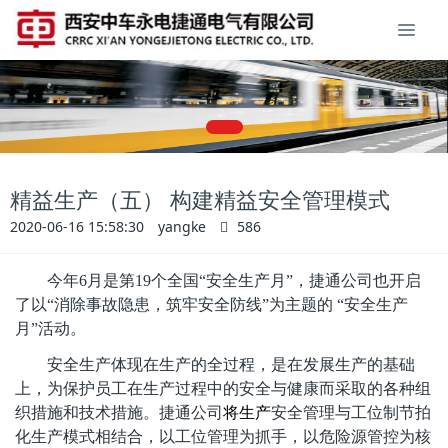
​精益生产（五） 构建精益安全管理模式
2020-06-16 15:58:30
yangke
586
今年6月是第19个全国“安全生产月”，捷通公司也开启
了以“消除事故隐患，筑牢安全防线”为主题的 “安全生产
月”活动。
安全生产体现在生产的全过程，是在发展生产的基础
上，为保护员工在生产过程中的安全与健康而采取的各种组
织措施和技术措施。捷通公司
将生产
安全管理与工位制节拍
化生产模式相结合，以工位管理为抓手，以危险源管控为核