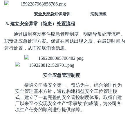
安全及应急知识培训 消防演练
5.
建立安全异常（隐患）处置流程
通过编制突发事件应急管理制度，明确异常处理流程、
职责及应急处理方案。保证在问题出现之后，在最短时间内
进行处置，从而彻底消除隐患。
安全应急管理制度
捷通公司将安全第一、预防为主、综合治理作为
安全管理基本方针，通过构建精益
安全工位管理模
式
，建立了一套完整的安全管控制度体系。取得自建
厂以来至今实现安全生产“零事故”的成绩，为公司各
项生产任务的顺利进行提供保障。