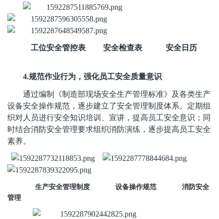
工位安全管控表
安全检查表
安全日历
4.
规范作业行为，强化员工安全质量意识
通过编制《制造部现场安全生产管理标准》及各类生产
设备安全操作规范，逐步建立了安全管理制度体系。定期组
织对人员进行安全知识培训、宣讲，提高员工安全意识；同
时结合消防安全管理要求组织消防演练，逐步提高员工安全
素养。
生产安全管理制度 设备操作规范 消防安全
管理