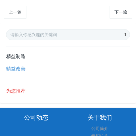
上一篇
下一篇
精益制造
精益改善
为您推荐
公司动态
关于我们
公司简介
组织机构