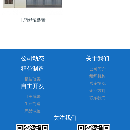
电阻耗散装置
公司动态
关于我们
精益制造
公司简介
组织机构
精益改善
股东情况
自主开发
企业方针
自主成果
联系我们
生产制造
产品试验
关注我们