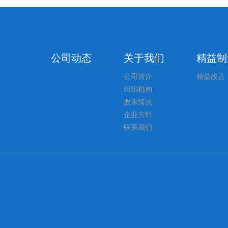
公司动态
关于我们
精益制
公司简介
精益改善
组织机构
股东情况
企业方针
联系我们