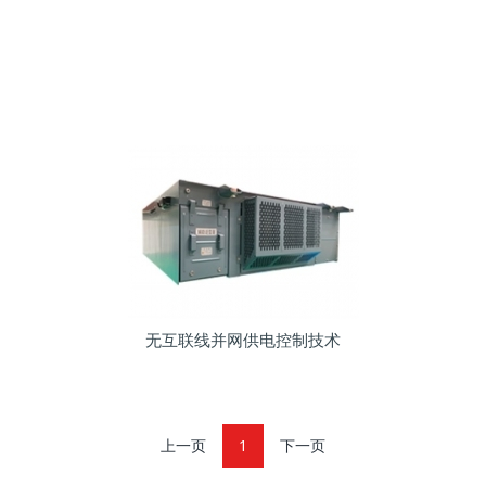
无互联线并网供电控制技术
上一页
1
下一页