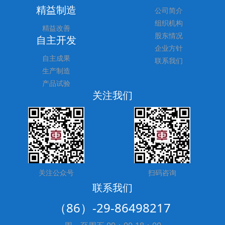
精益制造
公司简介
组织机构
精益改善
股东情况
自主开发
企业方针
自主成果
联系我们
生产制造
产品试验
关注我们
关注公众号
扫码咨询
联系我们
（86）-29-86498217