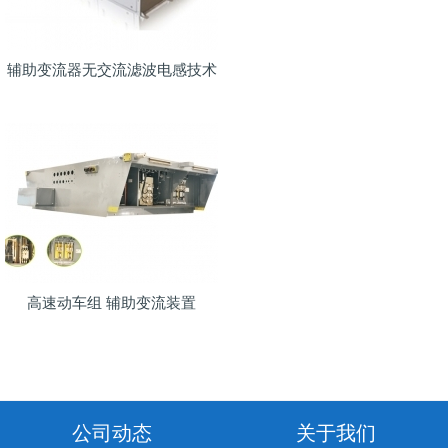
辅助变流器无交流滤波电感技术
高速动车组 辅助变流装置
公司动态
关于我们