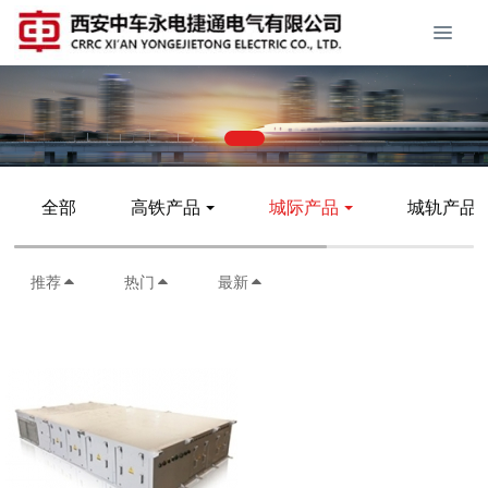
全部
高铁产品
城际产品
城轨产品
推荐
热门
最新