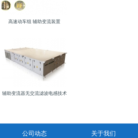
高速动车组 辅助变流装置
辅助变流器无交流滤波电感技术
公司动态
关于我们