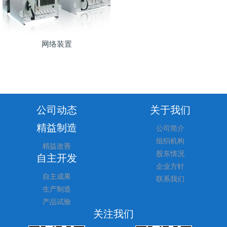
网络装置
公司动态
关于我们
精益制造
公司简介
组织机构
精益改善
股东情况
自主开发
企业方针
自主成果
联系我们
生产制造
产品试验
关注我们