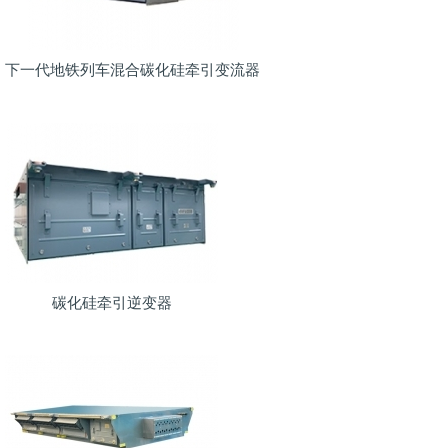
下一代地铁列车混合碳化硅牵引变流器
碳化硅牵引逆变器