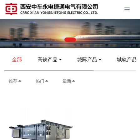
全部
高铁产品
城际产品
城轨产品
推荐
热门
最新