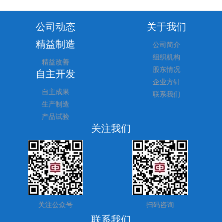
公司动态
关于我们
精益制造
公司简介
组织机构
精益改善
股东情况
自主开发
企业方针
自主成果
联系我们
生产制造
产品试验
关注我们
关注公众号
扫码咨询
联系我们