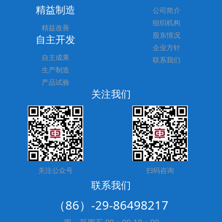
精益制造
公司简介
组织机构
精益改善
股东情况
自主开发
企业方针
自主成果
联系我们
生产制造
产品试验
关注我们
关注公众号
扫码咨询
联系我们
（86）-29-86498217