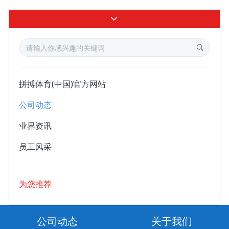
拼搏体育(中国)官方网站
公司动态
业界资讯
员工风采
为您推荐
公司动态
关于我们