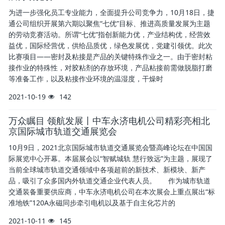
为进一步强化员工专业能力，全面提升公司竞争力，10月18日，捷
通公司组织开展第六期以聚焦“七优”目标、推进高质量发展为主题
的劳动竞赛活动。所谓“七优”指创新能力优，产业结构优，经营效
益优，国际经营优，供给品质优，绿色发展优，党建引领优。此次
比赛项目——密封及粘接是产品的关键特殊作业之一。由于密封粘
接作业的特殊性，对胶粘剂的存放环境，产品粘接前需做脱脂打磨
等准备工作，以及粘接作业环境的温湿度，干燥时
2021-10-19
142
万众瞩目 领航发展丨中车永济电机公司精彩亮相北
京国际城市轨道交通展览会
10月9日，2021北京国际城市轨道交通展览会暨高峰论坛在中国国
际展览中心开幕。本届展会以“智赋城轨 慧行致远”为主题，展现了
当前全球城市轨道交通领域中各项超前的新技术、新模块、新产
品，吸引了众多国内外轨道交通企业代表人员。 作为城市轨道
交通装备重要供应商，中车永济电机公司在本次展会上重点展出“标
准地铁”120A永磁同步牵引电机以及基于自主化芯片的
2021-10-11
145