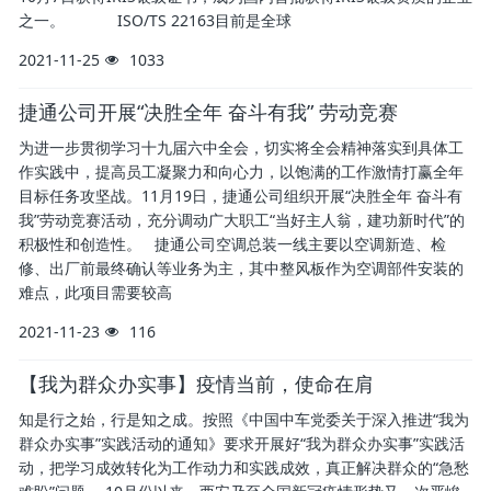
之一。 ISO/TS 22163目前是全球
2021-11-25
1033
捷通公司开展“决胜全年 奋斗有我” 劳动竞赛
为进一步贯彻学习十九届六中全会，切实将全会精神落实到具体工
作实践中，提高员工凝聚力和向心力，以饱满的工作激情打赢全年
目标任务攻坚战。11月19日，捷通公司组织开展“决胜全年 奋斗有
我”劳动竞赛活动，充分调动广大职工“当好主人翁，建功新时代”的
积极性和创造性。 捷通公司空调总装一线主要以空调新造、检
修、出厂前最终确认等业务为主，其中整风板作为空调部件安装的
难点，此项目需要较高
2021-11-23
116
【我为群众办实事】疫情当前，使命在肩
知是行之始，行是知之成。按照《中国中车党委关于深入推进“我为
群众办实事”实践活动的通知》要求开展好“我为群众办实事”实践活
动，把学习成效转化为工作动力和实践成效，真正解决群众的“急愁