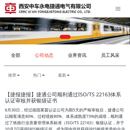
全部
公司动态
业界资讯
员工风采
推荐
热门
最新
【捷报捷报】捷通公司顺利通过ISO/TS 22163体系
认证审核并获银级证书
6月30日，经过徳国莱茵认证公司为期5天的严格审核后，捷通公司
以顾客满意80%、过程绩效80%、体系成熟度73%的成绩，顺利通
过了铁路行业质量管理体系标准（ISO/TS 22163）银级认证，并于
10月7日获得IRIS银级证书，成为国内首批获得IRIS银级资质的企业