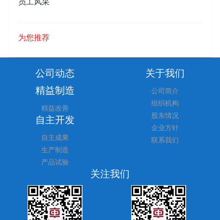
员工风采
为您推荐
公司动态
关于我们
精益制造
公司简介
组织机构
精益改善
股东情况
自主开发
企业方针
自主成果
联系我们
生产制造
产品试验
关注我们