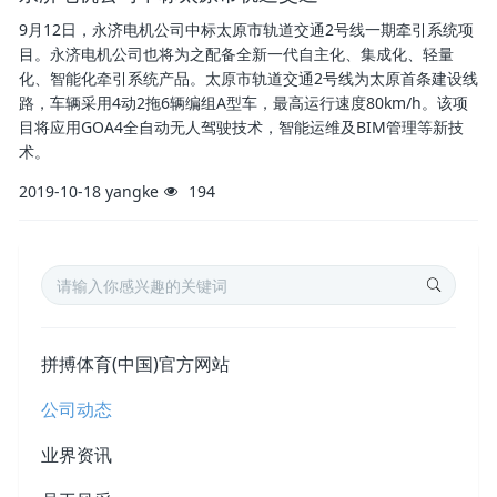
9月12日，永济电机公司中标太原市轨道交通2号线一期牵引系统项
目。永济电机公司也将为之配备全新一代自主化、集成化、轻量
化、智能化牵引系统产品。太原市轨道交通2号线为太原首条建设线
路，车辆采用4动2拖6辆编组A型车，最高运行速度80km/h。该项
目将应用GOA4全自动无人驾驶技术，智能运维及BIM管理等新技
术。
2019-10-18
yangke
194
拼搏体育(中国)官方网站
公司动态
业界资讯