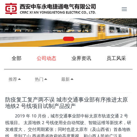
全部
公司动态
业界资讯
员工风采
推荐
热门
最新
防疫复工复产两不误 城市交通事业部有序推进太原
地铁2 号线项目试制产品投产
2019 年 10 月份，城市交通事业部中标太原市轨道交通 2 号
线项目。 太原地铁 2 号线使用全自动驾驶、智能运维等新技术，研
发难度大， 交付周期紧张；同时也是太原市（及山西省）首条地铁
线，受到了山 西省委省政府的高度重视，和山西人民的广泛关