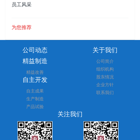
员工风采
为您推荐
公司动态
关于我们
精益制造
公司简介
组织机构
精益改善
股东情况
自主开发
企业方针
自主成果
联系我们
生产制造
产品试验
关注我们