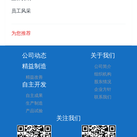
员工风采
为您推荐
公司动态
关于我们
精益制造
公司简介
组织机构
精益改善
股东情况
自主开发
企业方针
自主成果
联系我们
生产制造
产品试验
关注我们