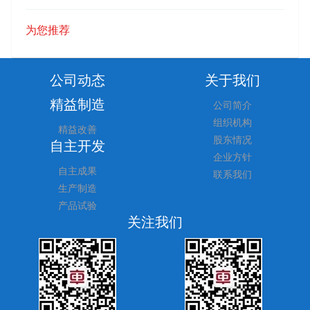
为您推荐
公司动态
关于我们
精益制造
公司简介
组织机构
精益改善
股东情况
自主开发
企业方针
自主成果
联系我们
生产制造
产品试验
关注我们