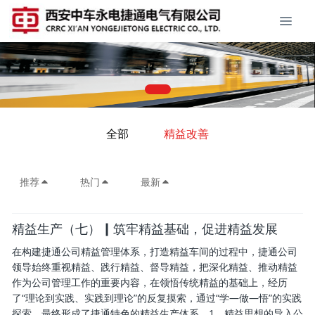
全部
精益改善
推荐
热门
最新
精益生产（七）┃筑牢精益基础，促进精益发展
在构建捷通公司精益管理体系，打造精益车间的过程中，捷通公司
领导始终重视精益、践行精益、督导精益，把深化精益、推动精益
作为公司管理工作的重要内容，在领悟传统精益的基础上，经历
了“理论到实践、实践到理论”的反复摸索，通过“学—做—悟”的实践
探索，最终形成了捷通特色的精益生产体系。1、精益思想的导入公