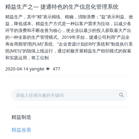
精益生产之— 捷通特色的生产信息化管理系统
精益生产，其中“精”表示精练、精确，消除浪费；“益”表示利益、效
益，降低成本。精益生产方式是一种以客户需求为拉动，以减少各
环节的浪费和不断改善为核心，使企业以最少的投入获取最大产出
的一种全新的生产管理模式。2019年开始，捷通公司利用“产品全
寿命周期管理(PLM)”系统、“企业资源计划(ERP)”系统和“制造执行系
统(MES)”的陆续上线运行，通过积极开展精益生产组织模式的探索
和实践运用，将工位制
2020-04-14
yangke
477
精益制造
精益改善